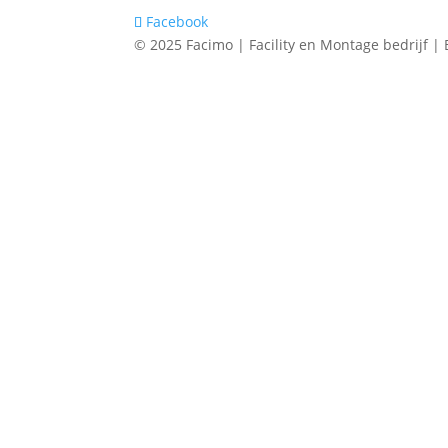
Facebook
© 2025 Facimo | Facility en Montage bedrijf 